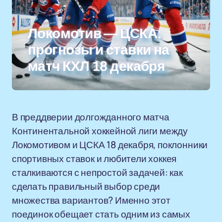
Локомотив — ЦСКА:
прогнозы и ставки на
матч КХЛ 18 декабря
В преддверии долгожданного матча
Континентальной хоккейной лиги между
Локомотивом и ЦСКА 18 декабря, поклонники
спортивных ставок и любители хоккея
сталкиваются с непростой задачей: как
сделать правильный выбор среди
множества вариантов? Именно этот
поединок обещает стать одним из самых