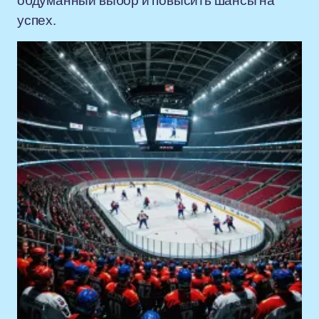
обдуманный выбор и повысить шансы на
успех.