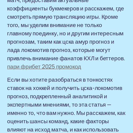
матч, предоставим актуальные
коэффициенты букмекеров и расскажем, где
смотреть прямую трансляцию игры. Кроме
того, мы уделим внимание не только
главному поединку, но и другим интересным
прогнозам, таким как цска амур прогноз и
лада локомотив прогноз, которые могут
привлечь внимание фанатов КХЛ и беттеров.
пари фрибет 2025 промокод
Если вы хотите разобраться в тонкостях
ставок на хоккей и получить цска-локомотив
прогноз, подкрепленный аналитикой и
экспертными мнениями, то эта статья —
именно то, что вам нужно. Мы расскажем, как
оценить шансы команд, какие факторы
влияют на исход матча, и как использовать