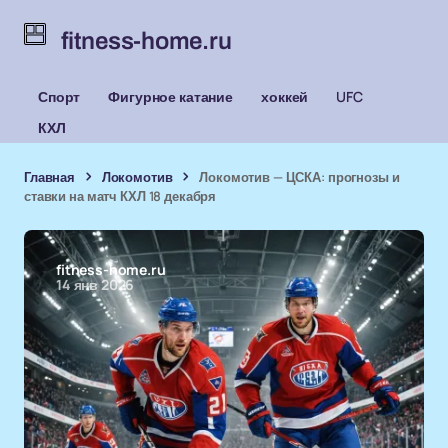
fitness-home.ru
Спорт
Фигурное катание
хоккей
UFC
КХЛ
Главная
Локомотив
Локомотив — ЦСКА: прогнозы и
ставки на матч КХЛ 18 декабря
fitness-home.ru
14 янв 2026