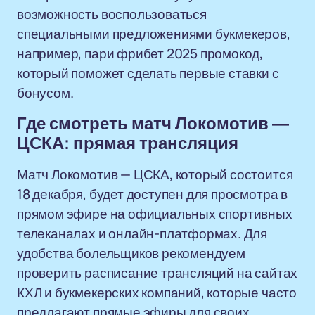
возможность воспользоваться
специальными предложениями букмекеров,
например, пари фрибет 2025 промокод,
который поможет сделать первые ставки с
бонусом.
Где смотреть матч Локомотив —
ЦСКА: прямая трансляция
Матч Локомотив — ЦСКА, который состоится
18 декабря, будет доступен для просмотра в
прямом эфире на официальных спортивных
телеканалах и онлайн-платформах. Для
удобства болельщиков рекомендуем
проверить расписание трансляций на сайтах
КХЛ и букмекерских компаний, которые часто
предлагают прямые эфиры для своих