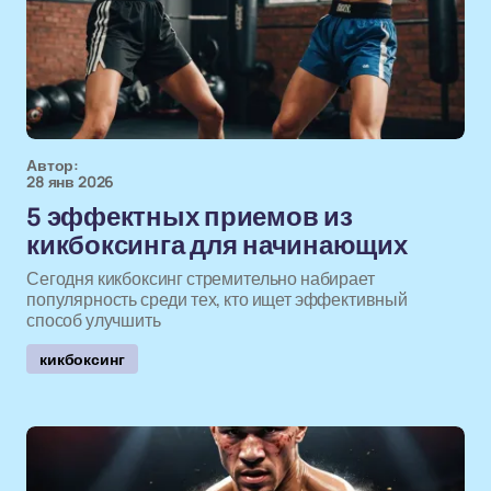
Автор:
28 янв 2026
5 эффектных приемов из
кикбоксинга для начинающих
Сегодня кикбоксинг стремительно набирает
популярность среди тех, кто ищет эффективный
способ улучшить
кикбоксинг