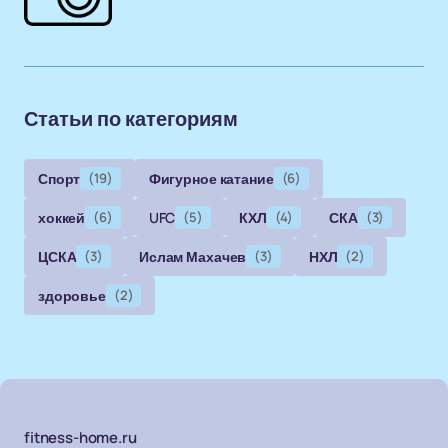
Статьи по категориям
Спорт
(19)
Фигурное катание
(6)
хоккей
(6)
UFC
(5)
КХЛ
(4)
СКА
(3)
ЦСКА
(3)
Ислам Махачев
(3)
НХЛ
(2)
здоровье
(2)
fitness-home.ru