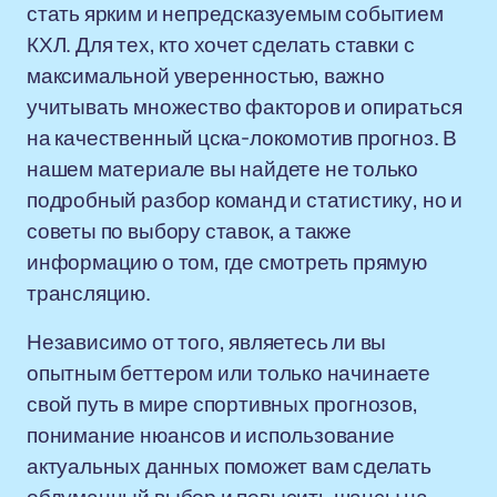
стать ярким и непредсказуемым событием
КХЛ. Для тех, кто хочет сделать ставки с
максимальной уверенностью, важно
учитывать множество факторов и опираться
на качественный цска-локомотив прогноз. В
нашем материале вы найдете не только
подробный разбор команд и статистику, но и
советы по выбору ставок, а также
информацию о том, где смотреть прямую
трансляцию.
Независимо от того, являетесь ли вы
опытным беттером или только начинаете
свой путь в мире спортивных прогнозов,
понимание нюансов и использование
актуальных данных поможет вам сделать