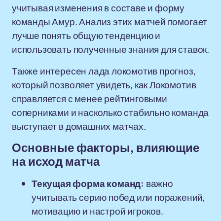
учитывая изменения в составе и форму
команды Амур. Анализ этих матчей помогает
лучше понять общую тенденцию и
использовать полученные знания для ставок.
Также интересен лада локомотив прогноз,
который позволяет увидеть, как Локомотив
справляется с менее рейтинговыми
соперниками и насколько стабильно команда
выступает в домашних матчах.
Основные факторы, влияющие
на исход матча
Текущая форма команд:
важно
учитывать серию побед или поражений,
мотивацию и настрой игроков.