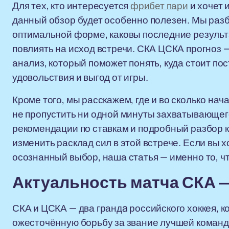
Для тех, кто интересуется
фрибет пари
и хочет 
данный обзор будет особенно полезен. Мы разбе
оптимальной форме, каковы последние результ
повлиять на исход встречи. СКА ЦСКА прогноз —
анализ, который поможет понять, куда стоит по
удовольствия и выгод от игры.
Кроме того, мы расскажем, где и во сколько на
не пропустить ни одной минуты захватывающего
рекомендации по ставкам и подробный разбор 
изменить расклад сил в этой встрече. Если вы х
осознанный выбор, наша статья — именно то, чт
Актуальность матча СКА —
СКА и ЦСКА — два грандa российского хоккея, к
ожесточённую борьбу за звание лучшей команд