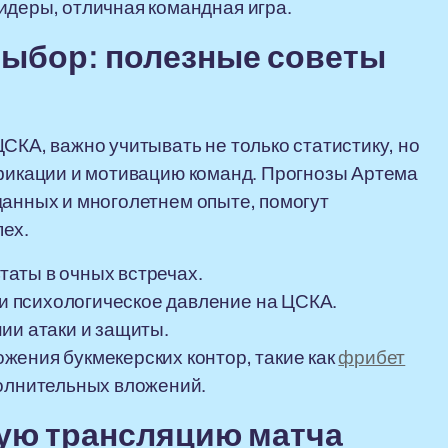
идеры, отличная командная игра.
выбор: полезные советы
СКА, важно учитывать не только статистику, но
ификации и мотивацию команд. Прогнозы Артема
данных и многолетнем опыте, помогут
пех.
аты в очных встречах.
 психологическое давление на ЦСКА.
ии атаки и защиты.
жения букмекерских контор, такие как
фрибет
полнительных вложений.
мую трансляцию матча