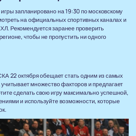
 игры запланировано на 19:30 по московскому
мотреть на официальных спортивных каналах и
ХЛ. Рекомендуется заранее проверить
регионе, чтобы не пропустить ни одного
СКА 22 октября обещает стать одним из самых
а учитывает множество факторов и предлагает
отите сделать свою игру максимально успешной,
ениями и используйте возможности, которые
ок.