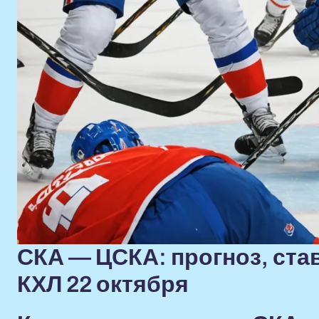
СКА — ЦСКА: прогноз, ста
КХЛ 22 октября