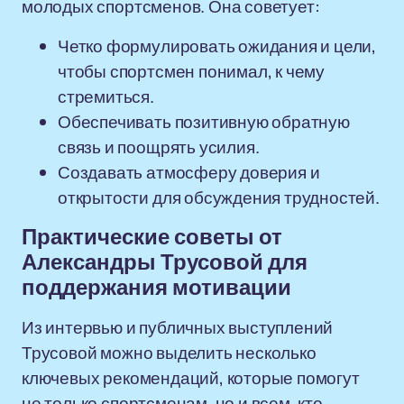
молодых спортсменов. Она советует:
Четко формулировать ожидания и цели,
чтобы спортсмен понимал, к чему
стремиться.
Обеспечивать позитивную обратную
связь и поощрять усилия.
Создавать атмосферу доверия и
открытости для обсуждения трудностей.
Практические советы от
Александры Трусовой для
поддержания мотивации
Из интервью и публичных выступлений
Трусовой можно выделить несколько
ключевых рекомендаций, которые помогут
не только спортсменам, но и всем, кто