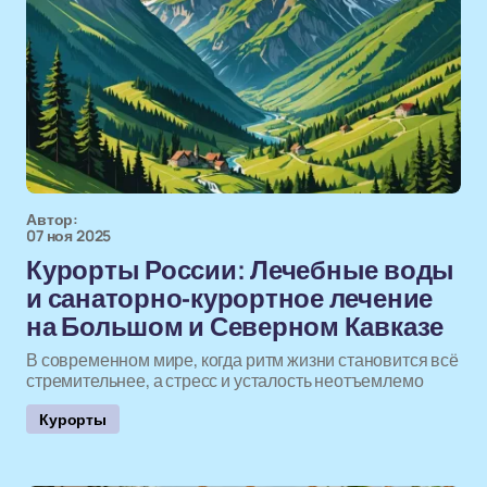
Автор:
07 ноя 2025
Курорты России: Лечебные воды
и санаторно-курортное лечение
на Большом и Северном Кавказе
В современном мире, когда ритм жизни становится всё
стремительнее, а стресс и усталость неотъемлемо
Курорты