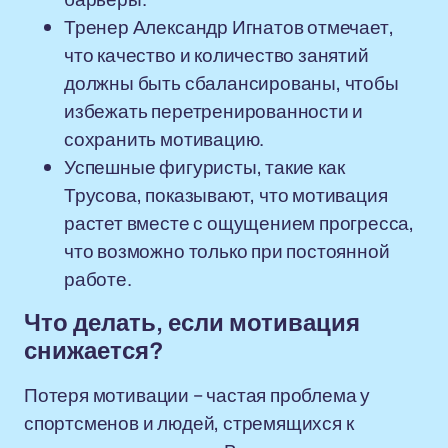
Тренер Александр Игнатов отмечает,
что качество и количество занятий
должны быть сбалансированы, чтобы
избежать перетренированности и
сохранить мотивацию.
Успешные фигуристы, такие как
Трусова, показывают, что мотивация
растет вместе с ощущением прогресса,
что возможно только при постоянной
работе.
Что делать, если мотивация
снижается?
Потеря мотивации – частая проблема у
спортсменов и людей, стремящихся к