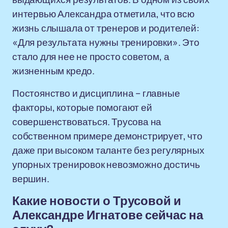
интервью Александра отметила, что всю
жизнь слышала от тренеров и родителей:
«Для результата нужны тренировки». Это
стало для нее не просто советом, а
жизненным кредо.
Постоянство и дисциплина – главные
факторы, которые помогают ей
совершенствоваться. Трусова на
собственном примере демонстрирует, что
даже при высоком таланте без регулярных
упорных тренировок невозможно достичь
вершин.
Какие новости о Трусовой и
Александре Игнатове сейчас на