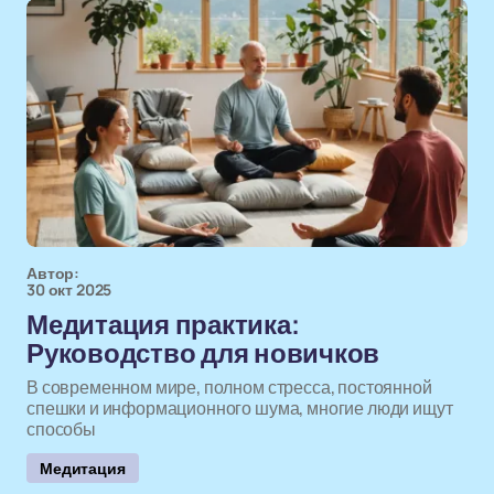
Автор:
30 окт 2025
Медитация практика:
Руководство для новичков
В современном мире, полном стресса, постоянной
спешки и информационного шума, многие люди ищут
способы
Медитация