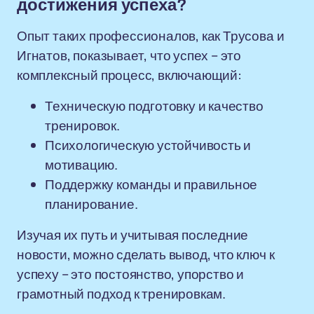
достижения успеха?
Опыт таких профессионалов, как Трусова и
Игнатов, показывает, что успех – это
комплексный процесс, включающий:
Техническую подготовку и качество
тренировок.
Психологическую устойчивость и
мотивацию.
Поддержку команды и правильное
планирование.
Изучая их путь и учитывая последние
новости, можно сделать вывод, что ключ к
успеху – это постоянство, упорство и
грамотный подход к тренировкам.