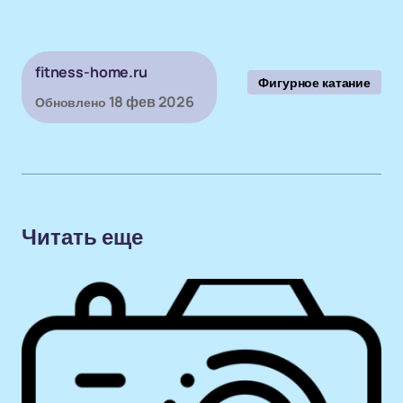
fitness-home.ru
Фигурное катание
18 фев 2026
Обновлено
Читать еще