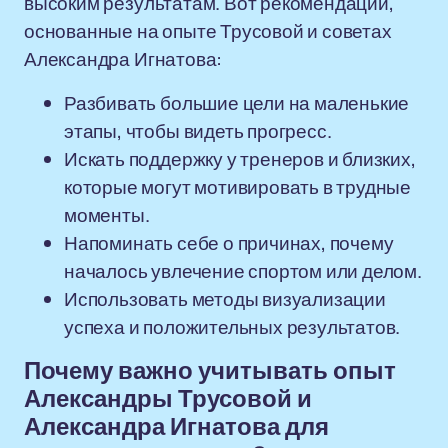
высоким результатам. Вот рекомендации,
основанные на опыте Трусовой и советах
Александра Игнатова:
Разбивать большие цели на маленькие
этапы, чтобы видеть прогресс.
Искать поддержку у тренеров и близких,
которые могут мотивировать в трудные
моменты.
Напоминать себе о причинах, почему
началось увлечение спортом или делом.
Использовать методы визуализации
успеха и положительных результатов.
Почему важно учитывать опыт
Александры Трусовой и
Александра Игнатова для