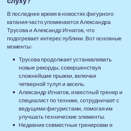
слуху?
В последнее время в новостях фигурного
катания часто упоминаются Александра
Трусова и Александр Игнатов, что
подогревает интерес публики. Вот основные
моменты:
Трусова продолжает устанавливать
новые рекорды, совершенствуя
сложнейшие прыжки, включая
четверной тулуп и аксель.
Александр Игнатов, известный тренер и
специалист по технике, сотрудничает с
ведущими фигуристами, помогая им
улучшать технические элементы.
Недавние совместные тренировки и