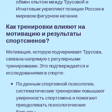
обмен опытом между Трусовой и
Игнатовым укрепляют позиции России в
мировом фигурном катании.
Как тренировки влияют на
мотивацию и результаты
спортсменов?
Мотивация, которую подчеркивает Трусова,
связана напрямую с регулярными
тренировками. Это подтверждается и
исследованиями в спорте:
По данным спортивной психологии,
систематические тренировки повышают
уверенность спортсмена и помогают
преодолевать психологические
барьеры.