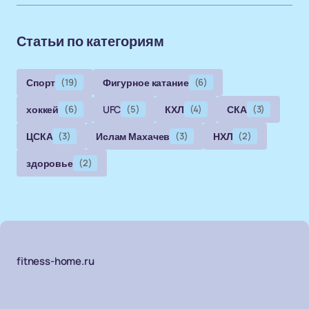
Статьи по категориям
Спорт
(19)
Фигурное катание
(6)
хоккей
(6)
UFC
(5)
КХЛ
(4)
СКА
(3)
ЦСКА
(3)
Ислам Махачев
(3)
НХЛ
(2)
здоровье
(2)
fitness-home.ru