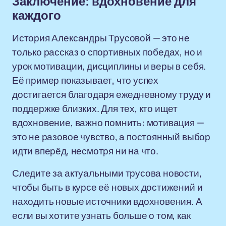
Заключение: вдохновение для
каждого
История Александры Трусовой — это не
только рассказ о спортивных победах, но и
урок мотивации, дисциплины и веры в себя.
Её пример показывает, что успех
достигается благодаря ежедневному труду и
поддержке близких. Для тех, кто ищет
вдохновение, важно помнить: мотивация —
это не разовое чувство, а постоянный выбор
идти вперёд, несмотря ни на что.
Следите за актуальными трусова новости,
чтобы быть в курсе её новых достижений и
находить новые источники вдохновения. А
если вы хотите узнать больше о том, как