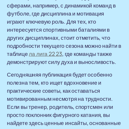
сферами, например, с динамикой команд в
футболе, где дисциплина и мотивация
играют ключевую роль. Для тех, кто
интересуется спортивными баталиями в
других дисциплинах, стоит отметить, что
подробности текущего сезона можно найти в
таблице
ла лига 22 23
, где команды также
демонстрируют силу духа и выносливость.
Сегодняшняя публикация будет особенно
полезна тем, кто ищет вдохновение и
практические советы, как оставаться
мотивированным несмотря на трудности.
Если вы тренер, родитель, спортсмен или
просто поклонник фигурного катания, вы
найдете здесь ценные инсайты, основанные