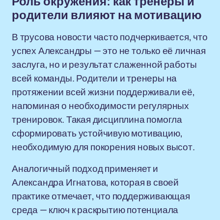
Роль окружения: как тренеры и
родители влияют на мотивацию
В трусова новости часто подчеркивается, что
успех Александры — это не только её личная
заслуга, но и результат слаженной работы
всей команды. Родители и тренеры на
протяжении всей жизни поддерживали её,
напоминая о необходимости регулярных
тренировок. Такая дисциплина помогла
сформировать устойчивую мотивацию,
необходимую для покорения новых высот.
Аналогичный подход применяет и
Александра Игнатова, которая в своей
практике отмечает, что поддерживающая
среда — ключ к раскрытию потенциала