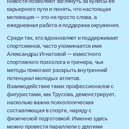
новости позволяют заглянуть за кулисы ее
карьерного пути и понять, что настоящая
мотивация — это не просто слова, а
ежедневная работа и поддержка окружения.
Среди тех, кто вдохновляет и поддерживает
спортсменов, часто упоминается имя
Александры Игнатовой — известного
спортивного психолога и тренера, чьи
методы помогают раскрыть внутренний
потенциал молодых атлетов.
Взаимодействие таких профессионалов с
фигуристами, как Трусова, демонстрирует,
насколько важна психологическая
составляющая в спорте, наряду с
физической подготовкой. Именно здесь
можно провести параллели с другими