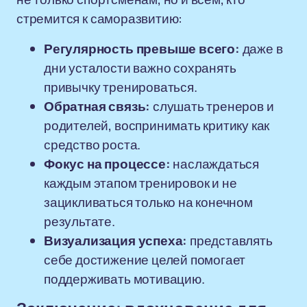
стремится к саморазвитию:
Регулярность превыше всего:
даже в
дни усталости важно сохранять
привычку тренироваться.
Обратная связь:
слушать тренеров и
родителей, воспринимать критику как
средство роста.
Фокус на процессе:
наслаждаться
каждым этапом тренировок и не
зацикливаться только на конечном
результате.
Визуализация успеха:
представлять
себе достижение целей помогает
поддерживать мотивацию.