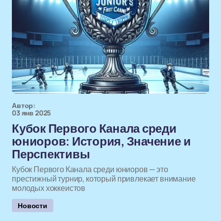
Автор:
03 янв 2025
Кубок Первого Канала среди
юниоров: История, Значение и
Перспективы
Кубок Первого Канала среди юниоров — это
престижный турнир, который привлекает внимание
молодых хоккеистов
Новости