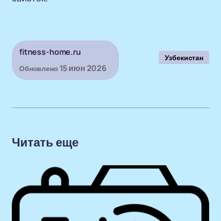
fitness-home.ru
Узбекистан
15 июн 2026
Обновлено
Читать еще