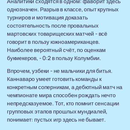
Аналитики сходятся в одном: фаворит здесь
однозначен. Разрыв в классе, опыт крупных
турниров и мотивация доказать
состоятельность после провальных
мартовских товарищеских матчей - всё
говорит в пользу южноамериканцев.
Наиболее вероятный счёт, по оценкам
букмекеров, - 0:2 в пользу Колумбии.
Впрочем, узбеки - не мальчики для битья.
Каннаваро умеет готовить команды к
конкретным соперникам, а дебютный матч на
чемпионате мира способен рождать нечто
непредсказуемое. Тот, кто помнит сенсации
групповых этапов прошлых мундиалей,
понимает: пустых игр здесь не бывает.