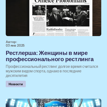
Автор:
03 янв 2025
Рестлерша: Женщины в мире
профессионального рестлинга
Профессиональный рестлинг долгое время считался
мужским видом спорта, однако в последние
десятилетия
Новости