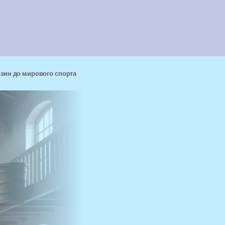
зин до мирового спорта