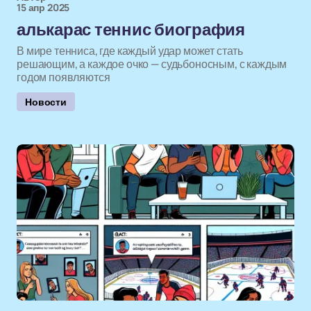
15 апр 2025
алькарас теннис биография
В мире тенниса, где каждый удар может стать
решающим, а каждое очко — судьбоносным, с каждым
годом появляются
Новости