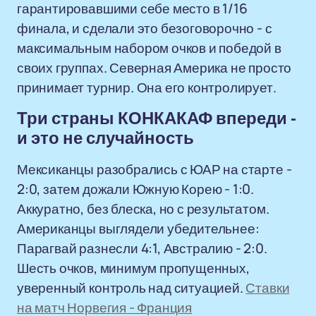
гарантировавшими себе место в 1/16
финала, и сделали это безоговорочно - с
максимальным набором очков и победой в
своих группах. Северная Америка не просто
принимает турнир. Она его контролирует.
Три страны КОНКАКАФ впереди -
и это не случайность
Мексиканцы разобрались с ЮАР на старте -
2:0, затем дожали Южную Корею - 1:0.
Аккуратно, без блеска, но с результатом.
Американцы выглядели убедительнее:
Парагвай разнесли 4:1, Австралию - 2:0.
Шесть очков, минимум пропущенных,
уверенный контроль над ситуацией.
Ставки
на матч Норвегия - Франция