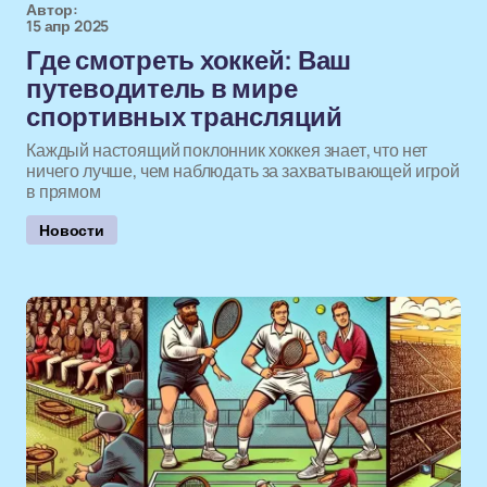
Автор:
15 апр 2025
Где смотреть хоккей: Ваш
путеводитель в мире
спортивных трансляций
Каждый настоящий поклонник хоккея знает, что нет
ничего лучше, чем наблюдать за захватывающей игрой
в прямом
Новости