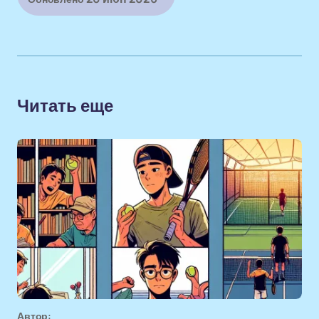
Читать еще
Автор: