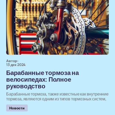
Автор:
13 дек 2024
Барабанные тормоза на
велосипедах: Полное
руководство
Барабанные тормоза, также известные как внутренние
тормоза, являются одним из типов тормозных систем,
Новости