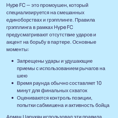
Hype FC — это промоушен, который
специализируется на смешанных
единоборствах и грэпплинге. Правила
грэпплинга в рамках Hype FC
предусматривают отсутствие ударов и
акцент на борьбу в партере. Основные
моменты:
Запрещены удары и удушающие
приемы с использованием рычагов на
шею
Время раунда обычно составляет 10
минут для финальных схваток
Оцениваются контроль позиции,
попытки сабмишена и активность бойца
Арман Царукян использовал эти правила,