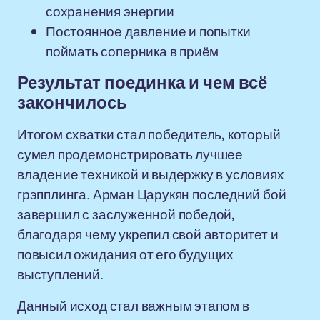
сохранения энергии
Постоянное давление и попытки
поймать соперника в приём
Результат поединка и чем всё
закончилось
Итогом схватки стал победитель, который
сумел продемонстрировать лучшее
владение техникой и выдержку в условиях
грэпплинга. Арман Царукян последний бой
завершил с заслуженной победой,
благодаря чему укрепил свой авторитет и
повысил ожидания от его будущих
выступлений.
Данный исход стал важным этапом в