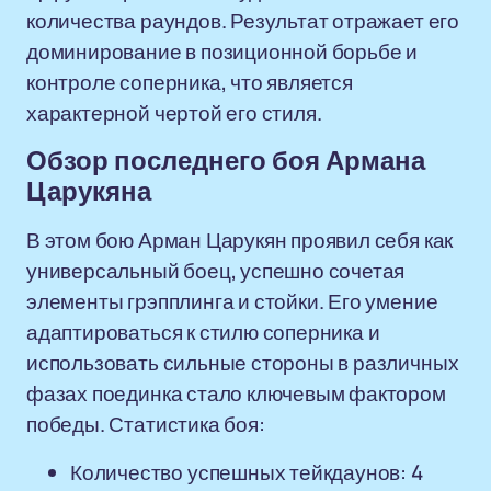
количества раундов. Результат отражает его
доминирование в позиционной борьбе и
контроле соперника, что является
характерной чертой его стиля.
Обзор последнего боя Армана
Царукяна
В этом бою Арман Царукян проявил себя как
универсальный боец, успешно сочетая
элементы грэпплинга и стойки. Его умение
адаптироваться к стилю соперника и
использовать сильные стороны в различных
фазах поединка стало ключевым фактором
победы. Статистика боя:
Количество успешных тейкдаунов: 4