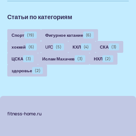
Статьи по категориям
Спорт
(19)
Фигурное катание
(6)
хоккей
(6)
UFC
(5)
КХЛ
(4)
СКА
(3)
ЦСКА
(3)
Ислам Махачев
(3)
НХЛ
(2)
здоровье
(2)
fitness-home.ru