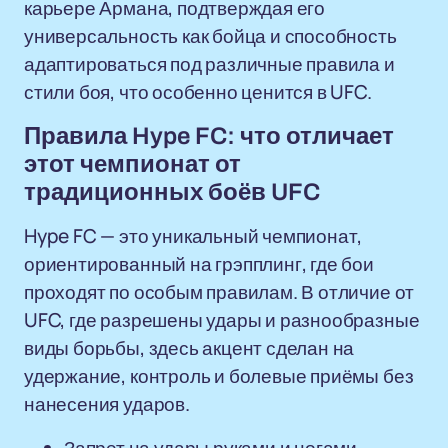
карьере Армана, подтверждая его
универсальность как бойца и способность
адаптироваться под различные правила и
стили боя, что особенно ценится в UFC.
Правила Hype FC: что отличает
этот чемпионат от
традиционных боёв UFC
Hype FC — это уникальный чемпионат,
ориентированный на грэпплинг, где бои
проходят по особым правилам. В отличие от
UFC, где разрешены удары и разнообразные
виды борьбы, здесь акцент сделан на
удержание, контроль и болевые приёмы без
нанесения ударов.