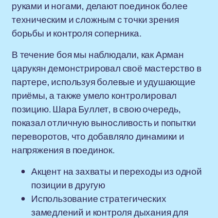
руками и ногами, делают поединок более
техническим и сложным с точки зрения
борьбы и контроля соперника.
В течение боя мы наблюдали, как Арман
царукян демонстрировал своё мастерство в
партере, используя болевые и удушающие
приёмы, а также умело контролировал
позицию. Шара Буллет, в свою очередь,
показал отличную выносливость и попытки
переворотов, что добавляло динамики и
напряжения в поединок.
Акцент на захваты и переходы из одной
позиции в другую
Использование стратегических
замедлений и контроля дыхания для