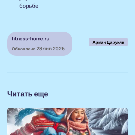
борьбе
fitness-home.ru
Арман Царукян
28 янв 2026
Обновлено
Читать еще