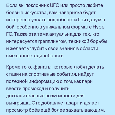
Если вы поклонник UFC или просто любите
боевые искусства, вам наверняка будет
интересно узнать подробности боя царукян
бой, особенно в уникальном формате Hype
FC. Также эта тема актуальна для тех, кто
интересуется грэпплингом, техникой борьбы
и желает углубить свои знания в области
смешанных единоборств.
Кроме того, фанаты, которые любят делать
ставки на спортивные события, найдут
полезной информацию о том, как пари
ввести промокод и получить
дополнительные возможности для
выигрыша. Это добавляет азарт и делает
просмотр боёв ещё более захватывающим.