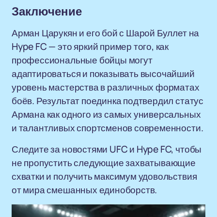
Заключение
Арман Царукян и его бой с Шарой Буллет на
Hype FC — это яркий пример того, как
профессиональные бойцы могут
адаптироваться и показывать высочайший
уровень мастерства в различных форматах
боёв. Результат поединка подтвердил статус
Армана как одного из самых универсальных
и талантливых спортсменов современности.
Следите за новостями UFC и Hype FC, чтобы
не пропустить следующие захватывающие
схватки и получить максимум удовольствия
от мира смешанных единоборств.