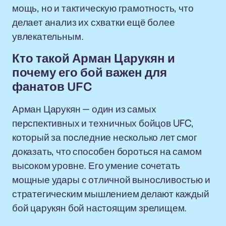
мощь, но и тактическую грамотность, что
делает анализ их схватки ещё более
увлекательным.
Кто такой Арман Царукян и
почему его бой важен для
фанатов UFC
Арман Царукян — один из самых
перспективных и техничных бойцов UFC,
который за последние несколько лет смог
доказать, что способен бороться на самом
высоком уровне. Его умение сочетать
мощные удары с отличной выносливостью и
стратегическим мышлением делают каждый
бой царукян бой настоящим зрелищем.