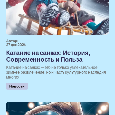
Автор:
27 дек 2024
Катание на санках: История,
Современность и Польза
Катание на санках — это не только увлекательное
зимнее развлечение, но и часть культурного наследия
многих
Новости