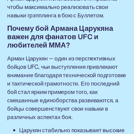
чтобы максимально реализовать свои
навыки грэпплинга в бою с Буллетом.
Почему бой Армана Царукяна
важен для фанатов UFC и
любителей ММА?
Арман Царукян — один из перспективных
бойцов UFC, чьи выступления привлекают
внимание благодаря технической подготовке
и тактической грамотности. Его последний
бой стал ярким примером того, как
смешанные единоборства развиваются, а
бойцы совершенствуют свои навыки в
различных аспектах боя.
Царукян стабильно показывает высокие