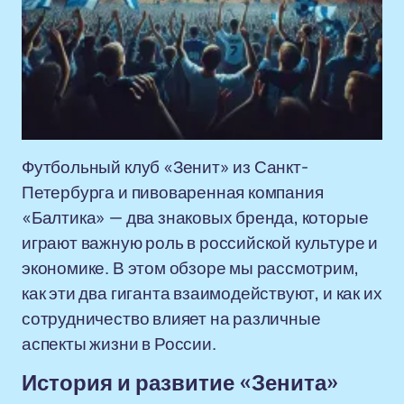
Футбольный клуб «Зенит» из Санкт-
Петербурга и пивоваренная компания
«Балтика» — два знаковых бренда, которые
играют важную роль в российской культуре и
экономике. В этом обзоре мы рассмотрим,
как эти два гиганта взаимодействуют, и как их
сотрудничество влияет на различные
аспекты жизни в России.
История и развитие «Зенита»