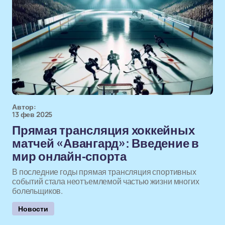
Автор:
13 фев 2025
Прямая трансляция хоккейных
матчей «Авангард»: Введение в
мир онлайн-спорта
В последние годы прямая трансляция спортивных
событий стала неотъемлемой частью жизни многих
болельщиков.
Новости