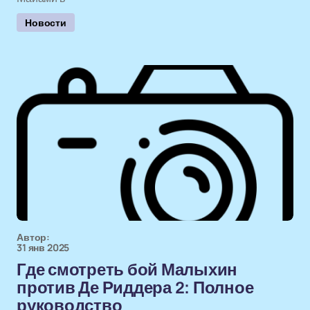
Новости
Автор:
31 янв 2025
Где смотреть бой Малыхин
против Де Риддера 2: Полное
руководство