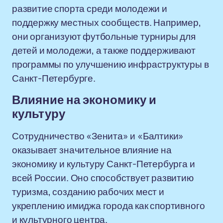
развитие спорта среди молодежи и
поддержку местных сообществ. Например,
они организуют футбольные турниры для
детей и молодежи, а также поддерживают
программы по улучшению инфраструктуры в
Санкт-Петербурге.
Влияние на экономику и
культуру
Сотрудничество «Зенита» и «Балтики»
оказывает значительное влияние на
экономику и культуру Санкт-Петербурга и
всей России. Оно способствует развитию
туризма, созданию рабочих мест и
укреплению имиджа города как спортивного
и культурного центра.