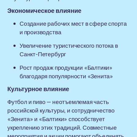
Экономическое влияние
Создание рабочих мест в сфере спорта
и производства
Увеличение туристического потока в
Санкт-Петербург
Рост продаж продукции «Балтики»
благодаря популярности «Зенита»
Культурное влияние
Футбол и пиво — неотъемлемая часть
российской культуры, и сотрудничество
«Зенита» и «Балтики» способствует
укреплению этих традиций. Совместные
мероприятия и акции помогают объединять