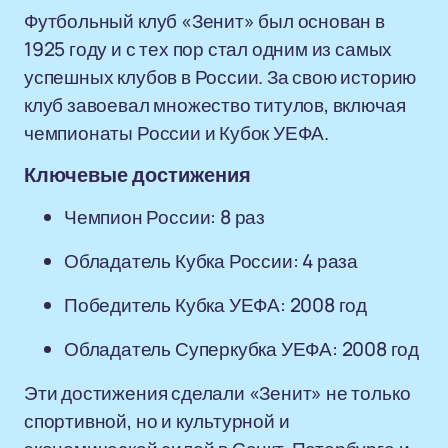
Футбольный клуб «Зенит» был основан в
1925 году и с тех пор стал одним из самых
успешных клубов в России. За свою историю
клуб завоевал множество титулов, включая
чемпионаты России и Кубок УЕФА.
Ключевые достижения
Чемпион России: 8 раз
Обладатель Кубка России: 4 раза
Победитель Кубка УЕФА: 2008 год
Обладатель Суперкубка УЕФА: 2008 год
Эти достижения сделали «Зенит» не только
спортивной, но и культурной и