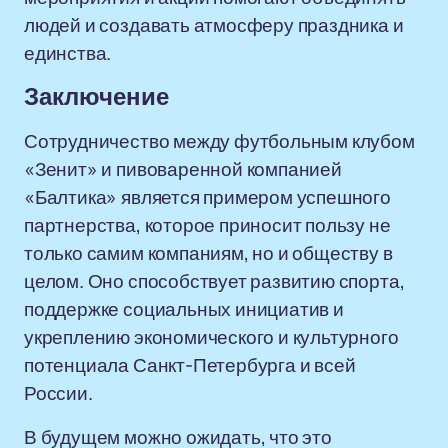
людей и создавать атмосферу праздника и
единства.
Заключение
Сотрудничество между футбольным клубом
«Зенит» и пивоваренной компанией
«Балтика» является примером успешного
партнерства, которое приносит пользу не
только самим компаниям, но и обществу в
целом. Оно способствует развитию спорта,
поддержке социальных инициатив и
укреплению экономического и культурного
потенциала Санкт-Петербурга и всей
России.
В будущем можно ожидать, что это