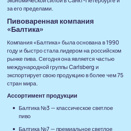
экономической силой в Санкт-Петербурге и
за его пределами.
Пивоваренная компания
«Балтика»
Компания «Балтика» была основана в 1990
году и быстро стала лидером на российском
рынке пива. Сегодня она является частью
международной группы Carlsberg и
экспортирует свою продукцию в более чем 75
стран мира.
Ассортимент продукции
Балтика №3 — классическое светлое
пиво
Балтика №7 — премиальное светлое