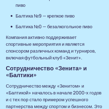
пиво
Балтика №9 — крепкое пиво
Балтика №0 — безалкогольное пиво
Компания активно поддерживает
спортивные мероприятия и является
спонсором различных команд и турниров,
включая футбольный клуб «Зенит».
Сотрудничество «Зенита» и
«Балтики»
Сотрудничество между «Зенитом» и
«Балтикой» началось в начале 2000-х годов
и с тех пор стало примером успешного
партнерства между спортом и бизнесом. Это