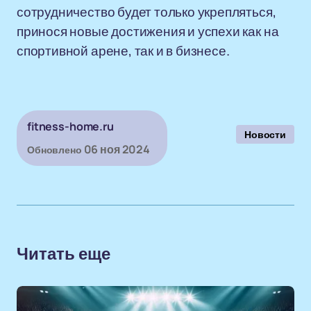
сотрудничество будет только укрепляться,
принося новые достижения и успехи как на
спортивной арене, так и в бизнесе.
fitness-home.ru
Новости
06 ноя 2024
Обновлено
Читать еще