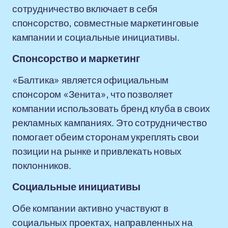
сотрудничество включает в себя
спонсорство, совместные маркетинговые
кампании и социальные инициативы.
Спонсорство и маркетинг
«Балтика» является официальным
спонсором «Зенита», что позволяет
компании использовать бренд клуба в своих
рекламных кампаниях. Это сотрудничество
помогает обеим сторонам укреплять свои
позиции на рынке и привлекать новых
поклонников.
Социальные инициативы
Обе компании активно участвуют в
социальных проектах, направленных на