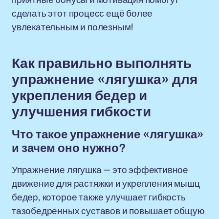
сделать этот процесс ещё более
увлекательным и полезным!
Как правильно выполнять
упражнение «лягушка» для
укрепления бедер и
улучшения гибкости
Что такое упражнение «лягушка»
и зачем оно нужно?
Упражнение лягушка — это эффективное
движение для растяжки и укрепления мышц
бедер, которое также улучшает гибкость
тазобедренных суставов и повышает общую