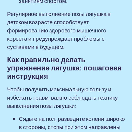
занятиям спортом.
Регулярное выполнение позы лягушка в
детском возрасте способствует
формированию здорового мышечного
корсета и предупреждает проблемы с
суставами в будущем.
Как правильно делать
упражнение лягушка: пошаговая
инструкция
Чтобы получить максимальную пользу и
избежать травм, важно соблюдать технику
выполнения позы лягушки:
Сядьте на пол, разведите колени широко
в стороны, стопы при этом направлены