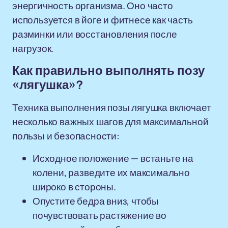
энергичность организма. Оно часто
используется в йоге и фитнесе как часть
разминки или восстановления после
нагрузок.
Как правильно выполнять позу
«лягушка»?
Техника выполнения позы лягушка включает
несколько важных шагов для максимальной
пользы и безопасности:
Исходное положение — встаньте на
колени, разведите их максимально
широко в стороны.
Опустите бедра вниз, чтобы
почувствовать растяжение во