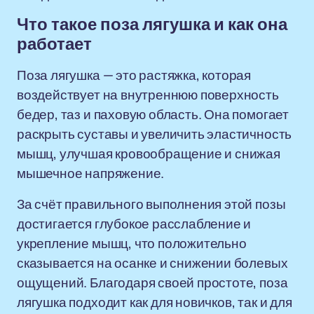
Что такое поза лягушка и как она
работает
Поза лягушка — это растяжка, которая
воздействует на внутреннюю поверхность
бедер, таз и паховую область. Она помогает
раскрыть суставы и увеличить эластичность
мышц, улучшая кровообращение и снижая
мышечное напряжение.
За счёт правильного выполнения этой позы
достигается глубокое расслабление и
укрепление мышц, что положительно
сказывается на осанке и снижении болевых
ощущений. Благодаря своей простоте, поза
лягушка подходит как для новичков, так и для