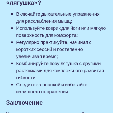
«лягушка»?
Включайте дыхательные упражнения
для расслабления мышц;
Используйте коврик для йоги или мягкую
поверхность для комфорта;
Регулярно практикуйте, начиная с
коротких сессий и постепенно
увеличивая время;
Комбинируйте позу лягушка с другими
растяжками для комплексного развития
гибкости;
Следите за осанкой и избегайте
излишнего напряжения.
Заключение