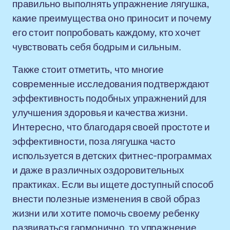
правильно выполнять упражнение лягушка,
какие преимущества оно приносит и почему
его стоит попробовать каждому, кто хочет
чувствовать себя бодрым и сильным.
Также стоит отметить, что многие
современные исследования подтверждают
эффективность подобных упражнений для
улучшения здоровья и качества жизни.
Интересно, что благодаря своей простоте и
эффективности, поза лягушка часто
используется в детских фитнес-программах
и даже в различных оздоровительных
практиках. Если вы ищете доступный способ
внести полезные изменения в свой образ
жизни или хотите помочь своему ребенку
развиваться гармонично, то упражнение