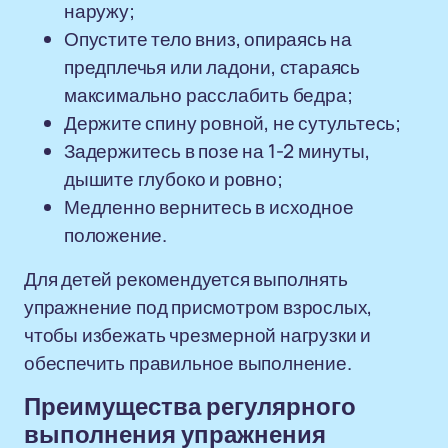
наружу;
Опустите тело вниз, опираясь на
предплечья или ладони, стараясь
максимально расслабить бедра;
Держите спину ровной, не сутультесь;
Задержитесь в позе на 1-2 минуты,
дышите глубоко и ровно;
Медленно вернитесь в исходное
положение.
Для детей рекомендуется выполнять
упражнение под присмотром взрослых,
чтобы избежать чрезмерной нагрузки и
обеспечить правильное выполнение.
Преимущества регулярного
выполнения упражнения