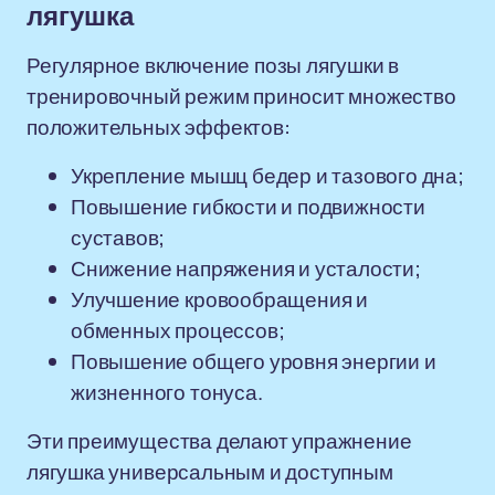
лягушка
Регулярное включение позы лягушки в
тренировочный режим приносит множество
положительных эффектов:
Укрепление мышц бедер и тазового дна;
Повышение гибкости и подвижности
суставов;
Снижение напряжения и усталости;
Улучшение кровообращения и
обменных процессов;
Повышение общего уровня энергии и
жизненного тонуса.
Эти преимущества делают упражнение
лягушка универсальным и доступным