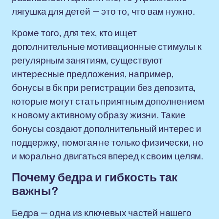
лягушка для детей — это то, что вам нужно.
Кроме того, для тех, кто ищет
дополнительные мотивационные стимулы к
регулярным занятиям, существуют
интересные предложения, например,
бонусы в бк при регистрации без депозита,
которые могут стать приятным дополнением
к новому активному образу жизни. Такие
бонусы создают дополнительный интерес и
поддержку, помогая не только физически, но
и морально двигаться вперед к своим целям.
Почему бедра и гибкость так
важны?
Бедра — одна из ключевых частей нашего