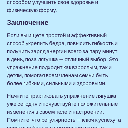
способом улучшить свое здоровье и
физическую форму.
Заключение
Если вы ищете простой и эффективный
способ укрепить бедра, повысить гибкость и
получить заряд энергии всего за пару минут
в день, поза лягушка — отличный выбор. Это
упражнение подходит как взрослым, так и
детям, помогая всем членам семьи быть
более гибкими, сильными и здоровыми.
Начните практиковать упражнение лягушка
уже сегодня и почувствуйте положительные
изменения в своем теле и настроении.
Помните, что регулярность — ключ к успеху, а
приятные бонусы и мотивация помогут