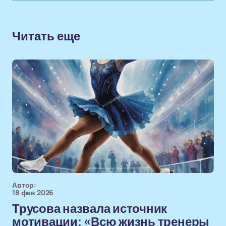
Читать еще
Автор:
18 фев 2026
Трусова назвала источник
мотивации: «Всю жизнь тренеры