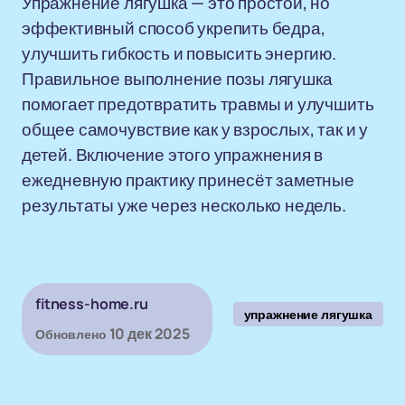
Упражнение лягушка — это простой, но
эффективный способ укрепить бедра,
улучшить гибкость и повысить энергию.
Правильное выполнение позы лягушка
помогает предотвратить травмы и улучшить
общее самочувствие как у взрослых, так и у
детей. Включение этого упражнения в
ежедневную практику принесёт заметные
результаты уже через несколько недель.
fitness-home.ru
упражнение лягушка
10 дек 2025
Обновлено