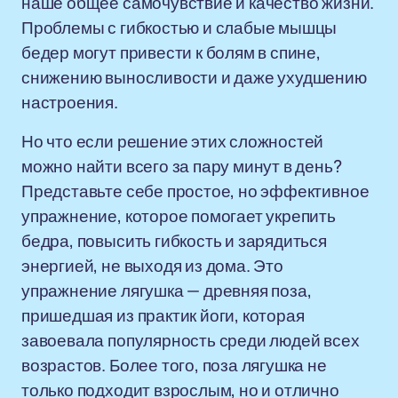
наше общее самочувствие и качество жизни.
Проблемы с гибкостью и слабые мышцы
бедер могут привести к болям в спине,
снижению выносливости и даже ухудшению
настроения.
Но что если решение этих сложностей
можно найти всего за пару минут в день?
Представьте себе простое, но эффективное
упражнение, которое помогает укрепить
бедра, повысить гибкость и зарядиться
энергией, не выходя из дома. Это
упражнение лягушка — древняя поза,
пришедшая из практик йоги, которая
завоевала популярность среди людей всех
возрастов. Более того, поза лягушка не
только подходит взрослым, но и отлично