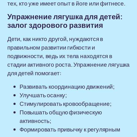
тех, кто уже имеет опыт в йоге или фитнесе.
Упражнение лягушка для детей:
залог здорового развития
Дети, как никто другой, нуждаются в
правильном развитии гибкости и
подвижности, ведь их тела находятся в
стадии активного роста. Упражнение лягушка
для детей помогает:
Развивать координацию движений;
Улучшать осанку;
Стимулировать кровообращение;
Повышать общую физическую
активность;
Формировать привычку к регулярным