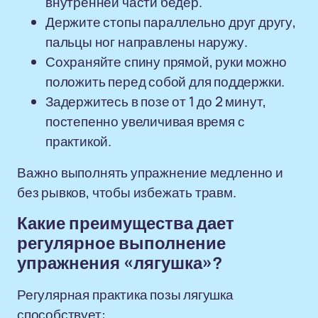
внутренней части бедер.
Держите стопы параллельно друг другу,
пальцы ног направлены наружу.
Сохраняйте спину прямой, руки можно
положить перед собой для поддержки.
Задержитесь в позе от 1 до 2 минут,
постепенно увеличивая время с
практикой.
Важно выполнять упражнение медленно и
без рывков, чтобы избежать травм.
Какие преимущества дает
регулярное выполнение
упражнения «лягушка»?
Регулярная практика позы лягушка
способствует: