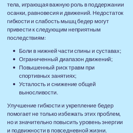
тела, играющая важную роль в поддержании
осанки, равновесия и движений. Недостаток
гибкости и слабость мышц бедер могут
привести к следующим неприятным
последствиям:
Боли в нижней части спины и суставах;
Ограниченный диапазон движений;
Повышенный риск травм при
спортивных занятиях;
Усталость и снижение общей
выносливости.
Улучшение гибкости и укрепление бедер
помогает не только избежать этих проблем,
но и значительно повысить уровень энергии
и подвижности в повседневной жизни.