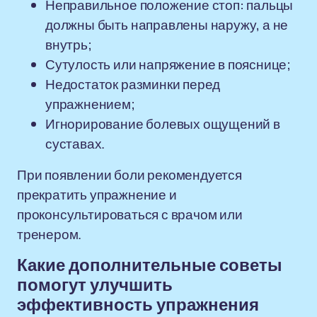
Неправильное положение стоп: пальцы
должны быть направлены наружу, а не
внутрь;
Сутулость или напряжение в пояснице;
Недостаток разминки перед
упражнением;
Игнорирование болевых ощущений в
суставах.
При появлении боли рекомендуется
прекратить упражнение и
проконсультироваться с врачом или
тренером.
Какие дополнительные советы
помогут улучшить
эффективность упражнения