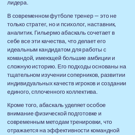
лидера.
В современном футболе тренер — это не
только стратег, но и психолог, наставник,
аналитик. Гильермо абаскаль сочетает в
себе все эти качества, что делает его
идеальным кандидатом для работы с
командой, имеющей большие амбиции и
сложную историю. Его подходы основаны на
тщательном изучении соперников, развитии
индивидуальных качеств игроков и создании
единого, сплоченного коллектива.
Кроме того, абаскаль уделяет особое
внимание физической подготовке и
современным методам тренировки, что
отражается на эффективности командной