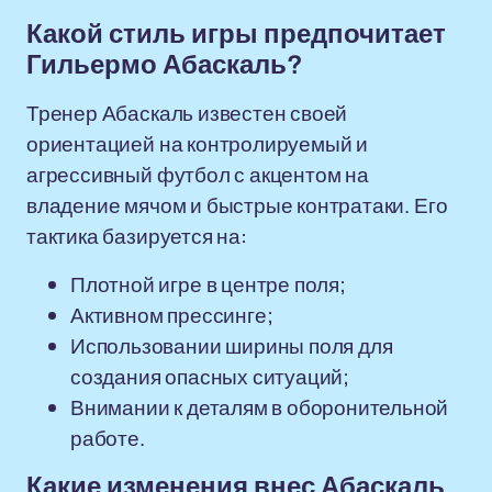
Какой стиль игры предпочитает
Гильермо Абаскаль?
Тренер Абаскаль известен своей
ориентацией на контролируемый и
агрессивный футбол с акцентом на
владение мячом и быстрые контратаки. Его
тактика базируется на:
Плотной игре в центре поля;
Активном прессинге;
Использовании ширины поля для
создания опасных ситуаций;
Внимании к деталям в оборонительной
работе.
Какие изменения внес Абаскаль