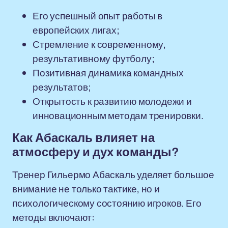
Его успешный опыт работы в
европейских лигах;
Стремление к современному,
результативному футболу;
Позитивная динамика командных
результатов;
Открытость к развитию молодежи и
инновационным методам тренировки.
Как Абаскаль влияет на
атмосферу и дух команды?
Тренер Гильермо Абаскаль уделяет большое
внимание не только тактике, но и
психологическому состоянию игроков. Его
методы включают: