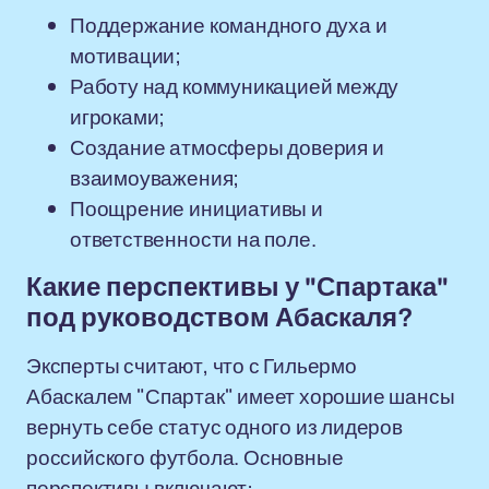
Поддержание командного духа и
мотивации;
Работу над коммуникацией между
игроками;
Создание атмосферы доверия и
взаимоуважения;
Поощрение инициативы и
ответственности на поле.
Какие перспективы у "Спартака"
под руководством Абаскаля?
Эксперты считают, что с Гильермо
Абаскалем "Спартак" имеет хорошие шансы
вернуть себе статус одного из лидеров
российского футбола. Основные
перспективы включают: