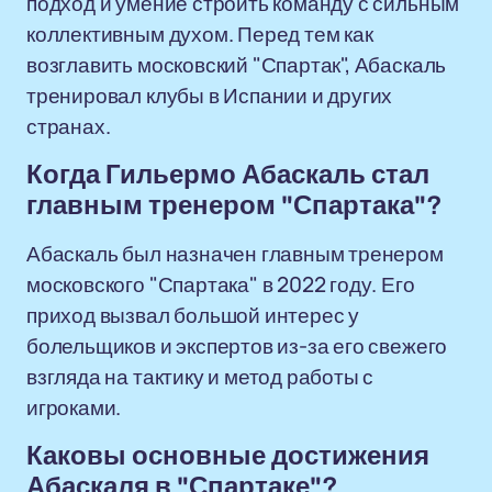
подход и умение строить команду с сильным
коллективным духом. Перед тем как
возглавить московский "Спартак", Абаскаль
тренировал клубы в Испании и других
странах.
Когда Гильермо Абаскаль стал
главным тренером "Спартака"?
Абаскаль был назначен главным тренером
московского "Спартака" в 2022 году. Его
приход вызвал большой интерес у
болельщиков и экспертов из-за его свежего
взгляда на тактику и метод работы с
игроками.
Каковы основные достижения
Абаскаля в "Спартаке"?