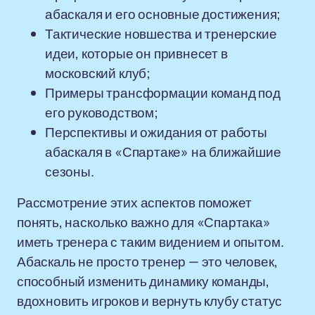
абаскаля и его основные достижения;
Тактические новшества и тренерские
идеи, которые он привнесет в
московский клуб;
Примеры трансформации команд под
его руководством;
Перспективы и ожидания от работы
абаскаля в «Спартаке» на ближайшие
сезоны.
Рассмотрение этих аспектов поможет
понять, насколько важно для «Спартака»
иметь тренера с таким видением и опытом.
Абаскаль не просто тренер — это человек,
способный изменить динамику команды,
вдохновить игроков и вернуть клубу статус