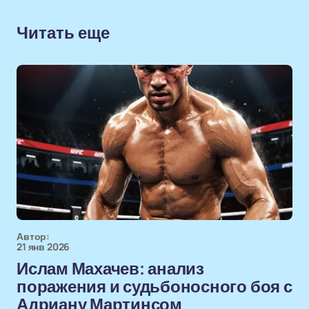
Читать еще
Автор:
21 янв 2026
Ислам Махачев: анализ
поражения и судьбоносного боя с
Адриану Мартинсом