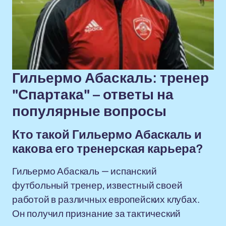
Гильермо Абаскаль: тренер
"Спартака" – ответы на
популярные вопросы
Кто такой Гильермо Абаскаль и
какова его тренерская карьера?
Гильермо Абаскаль — испанский
футбольный тренер, известный своей
работой в различных европейских клубах.
Он получил признание за тактический