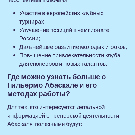
Участие в европейских клубных
турнирах;
Улучшение позиций в чемпионате
России;
Дальнейшее развитие молодых игроков;
Повышение привлекательности клуба
для спонсоров и новых талантов.
Где можно узнать больше о
Гильермо Абаскале и его
методах работы?
Для тех, кто интересуется детальной
информацией о тренерской деятельности
Абаскаля, полезными будут: