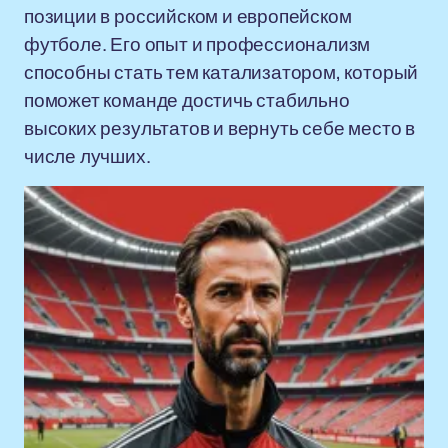
позиции в российском и европейском
футболе. Его опыт и профессионализм
способны стать тем катализатором, который
поможет команде достичь стабильно
высоких результатов и вернуть себе место в
числе лучших.