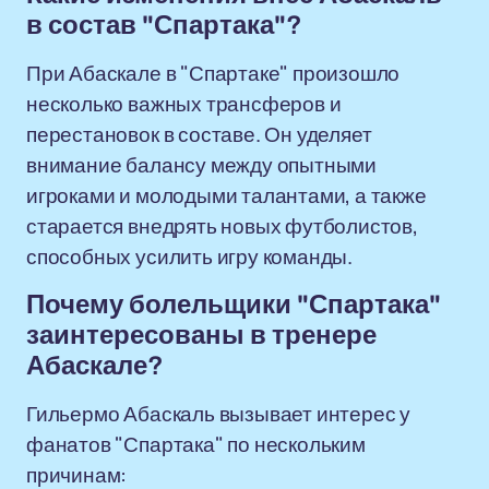
в состав "Спартака"?
При Абаскале в "Спартаке" произошло
несколько важных трансферов и
перестановок в составе. Он уделяет
внимание балансу между опытными
игроками и молодыми талантами, а также
старается внедрять новых футболистов,
способных усилить игру команды.
Почему болельщики "Спартака"
заинтересованы в тренере
Абаскале?
Гильермо Абаскаль вызывает интерес у
фанатов "Спартака" по нескольким
причинам: