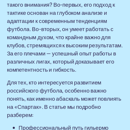
такого внимания? Во-первых, его подход к
тактике основан на глубоком анализе и
адаптации к современным тенденциям
футбола. Во-вторых, он умеет работать с
командным духом, что крайне важно для
клубов, стремящихся к высоким результатам.
За его плечами — успешный опыт работы в
различных лигах, который доказывает его
компетентность и гибкость.
Для тех, кто интересуется развитием
российского футбола, особенно важно
понять, как именно абаскаль может повлиять
на «Спартак». В статье мы подробно
разберем:
Профессиональный путь гильермо