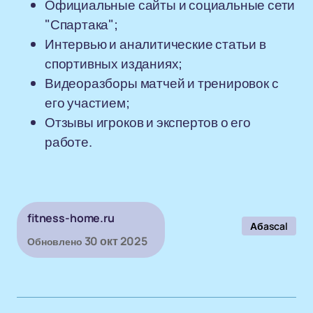
Официальные сайты и социальные сети
"Спартака";
Интервью и аналитические статьи в
спортивных изданиях;
Видеоразборы матчей и тренировок с
его участием;
Отзывы игроков и экспертов о его
работе.
fitness-home.ru
Абascal
30 окт 2025
Обновлено