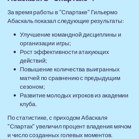
За время работы в "Спартаке" Гильермо
Абаскаль показал следующие результаты:
Улучшение командной дисциплины и
организации игры;
Рост эффективности атакующих
действий;
Повышение количества выигранных
матчей по сравнению с предыдущим
сезоном;
Развитие молодых игроков из академии
клуба.
По статистике, с приходом Абаскаля
"Спартак" увеличил процент владения мячом
и число созданных голевых моментов.