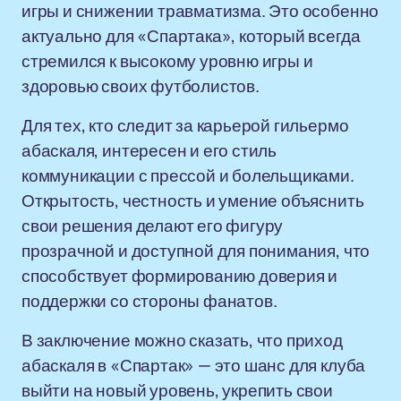
игры и снижении травматизма. Это особенно
актуально для «Спартака», который всегда
стремился к высокому уровню игры и
здоровью своих футболистов.
Для тех, кто следит за карьерой гильермо
абаскаля, интересен и его стиль
коммуникации с прессой и болельщиками.
Открытость, честность и умение объяснить
свои решения делают его фигуру
прозрачной и доступной для понимания, что
способствует формированию доверия и
поддержки со стороны фанатов.
В заключение можно сказать, что приход
абаскаля в «Спартак» — это шанс для клуба
выйти на новый уровень, укрепить свои