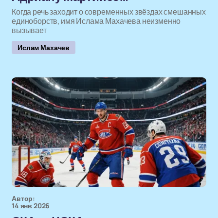
Когда речь заходит о современных звёздах смешанных
единоборств, имя Ислама Махачева неизменно
вызывает
Ислам Махачев
Автор:
14 янв 2026