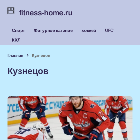
fitness-home.ru
Спорт
Фигурное катание
хоккей
UFC
КХЛ
Главная
Кузнецов
Кузнецов