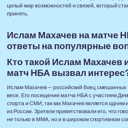
целый мир возможностей и связей, который стан
принять.
Ислам Махачев на матче Н
ответы на популярные во
Кто такой Ислам Махачев и
матч НБА вызвал интерес
Ислам Махачев — российский боец смешанных 
весе. Его посещение матча НБА с участием Де
спорта и СМИ, так как Махачев является одним
из России. Зрители приветствовали его, что го
не только в ММА, но и в широком спортивном с