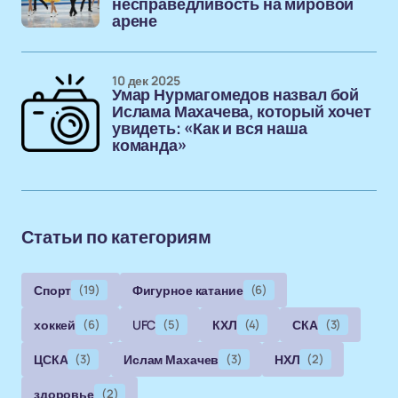
несправедливость на мировой
арене
10 дек 2025
Умар Нурмагомедов назвал бой
Ислама Махачева, который хочет
увидеть: «Как и вся наша
команда»
Статьи по категориям
Спорт
(19)
Фигурное катание
(6)
хоккей
(6)
UFC
(5)
КХЛ
(4)
СКА
(3)
ЦСКА
(3)
Ислам Махачев
(3)
НХЛ
(2)
здоровье
(2)