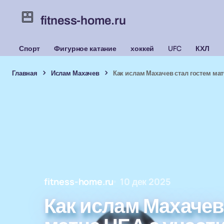
fitness-home.ru
Спорт
Фигурное катание
хоккей
UFC
КХЛ
Главная
Ислам Махачев
Как ислам Махачев стал гостем ма
fitness-home.ru
10 дек 2025
Как ислам Махачев