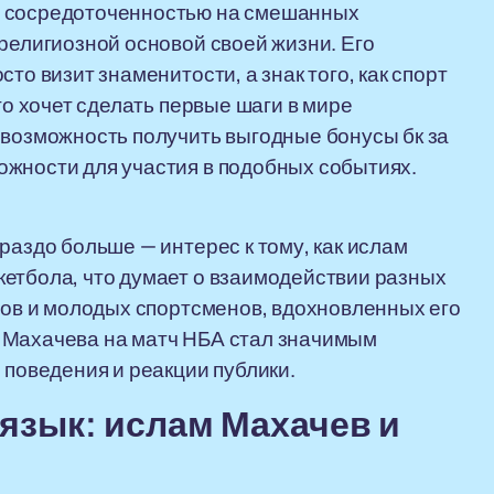
й сосредоточенностью на смешанных
 религиозной основой своей жизни. Его
то визит знаменитости, а знак того, как спорт
то хочет сделать первые шаги в мире
 возможность получить выгодные бонусы бк за
ожности для участия в подобных событиях.
раздо больше — интерес к тому, как ислам
етбола, что думает о взаимодействии разных
атов и молодых спортсменов, вдохновленных его
 Махачева на матч НБА стал значимым
 поведения и реакции публики.
язык: ислам Махачев и