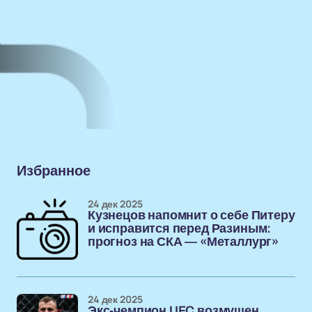
Избранное
24 дек 2025
Кузнецов напомнит о себе Питеру
и исправится перед Разиным:
прогноз на СКА — «Металлург»
24 дек 2025
Экс-чемпион UFC возмущен