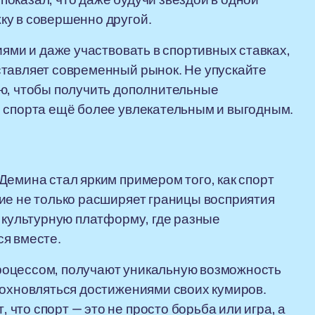
ку в совершенно другой.
иями и даже участвовать в спортивных ставках,
ставляет современный рынок. Не упускайте
ию, чтобы получить дополнительные
р спорта ещё более увлекательным и выгодным.
Демина стал ярким примером того, как спорт
ие не только расширяет границы восприятия
ю культурную платформу, где разные
ся вместе.
роцессом, получают уникальную возможность
дохновляться достижениями своих кумиров.
что спорт — это не просто борьба или игра, а