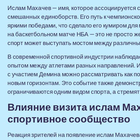
Ислам Махачев — имя, которое ассоциируется с
смешанных единоборств. Его путь к чемпионско
яркими победами, что сделало его кумиром для
на баскетбольном матче НБА — это не просто жел
спорт может выступать мостом между различны
В современной спортивной индустрии наблюдае
опытом между атлетами разных направлений. И
с участием Демина можно рассматривать как по
новым горизонтам. Это событие также демонст
ограничиваются одним видом спорта, а стремят
Влияние визита ислам Мах
спортивное сообщество
Реакция зрителей на появление ислам Махачев