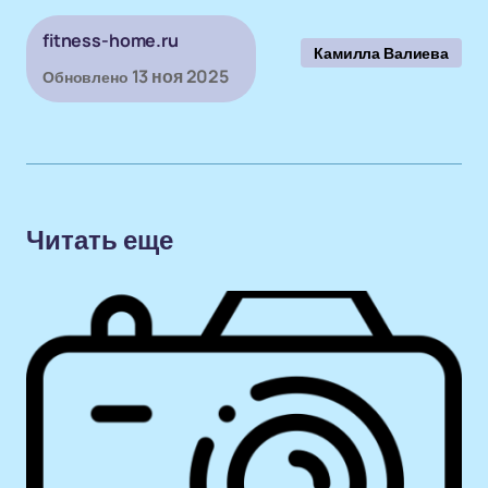
fitness-home.ru
Камилла Валиева
13 ноя 2025
Обновлено
Читать еще