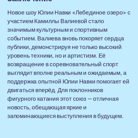
Новое шоу Юлии Навки «Лебединое озеро» с
участием Камиллы Валиевой стало
значимым культурным и спортивным
событием. Валиева вновь покоряет сердца
публики, демонстрируя не только высокий
уровень техники, но и артистизм. Её
возвращение в соревновательный спорт
выглядит вполне реальным и ожидаемым, а
поддержка опытной Юлии Навки помогает ей
двигаться вперёд. Для поклонников
фигурного катания этот союз — отличная
новость, обещающая яркие и
запоминающиеся выступления в будущем.