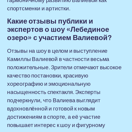
гармоничному развитию Валиевой как
спортсменки и артистки.
Какие отзывы публики и
экспертов о шоу «Лебединое
озеро» с участием Валиевой?
Отзывы на шоу в целом и выступление
Камиллы Валиевой в частности весьма
положительные. Зрители отмечают высокое
качество постановки, красивую
хореографию и эмоциональную
насыщенность спектакля. Эксперты
подчеркнули, что Валиева выглядит
вдохновлённой и готовой к новым
достижениям в спорте, а её участие
повышает интерес к шоу и фигурному