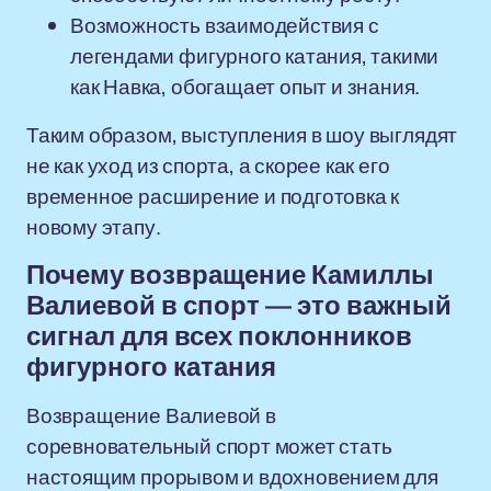
Возможность взаимодействия с
легендами фигурного катания, такими
как Навка, обогащает опыт и знания.
Таким образом, выступления в шоу выглядят
не как уход из спорта, а скорее как его
временное расширение и подготовка к
новому этапу.
Почему возвращение Камиллы
Валиевой в спорт — это важный
сигнал для всех поклонников
фигурного катания
Возвращение Валиевой в
соревновательный спорт может стать
настоящим прорывом и вдохновением для