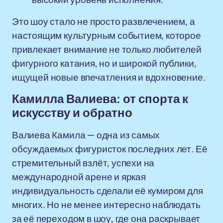
Это шоу стало не просто развлечением, а
настоящим культурным событием, которое
привлекает внимание не только любителей
фигурного катания, но и широкой публики,
ищущей новые впечатления и вдохновение.
Камилла Валиева: от спорта к
искусству и обратно
Валиева Камила — одна из самых
обсуждаемых фигуристок последних лет. Её
стремительный взлёт, успехи на
международной арене и яркая
индивидуальность сделали её кумиром для
многих. Но не менее интересно наблюдать
за её переходом в шоу, где она раскрывает