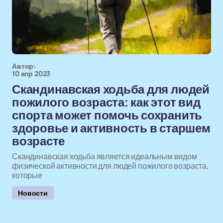
Автор:
10 апр 2023
Скандинавская ходьба для людей
пожилого возраста: как этот вид
спорта может помочь сохранить
здоровье и активность в старшем
возрасте
Скандинавская ходьба является идеальным видом
физической активности для людей пожилого возраста,
которые
Новости