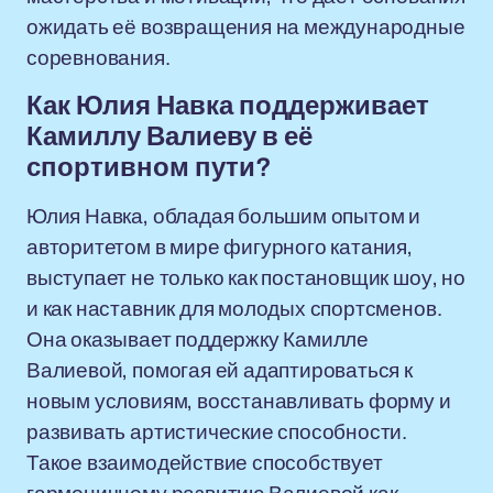
ожидать её возвращения на международные
соревнования.
Как Юлия Навка поддерживает
Камиллу Валиеву в её
спортивном пути?
Юлия Навка, обладая большим опытом и
авторитетом в мире фигурного катания,
выступает не только как постановщик шоу, но
и как наставник для молодых спортсменов.
Она оказывает поддержку Камилле
Валиевой, помогая ей адаптироваться к
новым условиям, восстанавливать форму и
развивать артистические способности.
Такое взаимодействие способствует