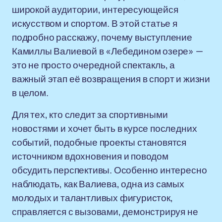
широкой аудитории, интересующейся
искусством и спортом. В этой статье я
подробно расскажу, почему выступление
Камиллы Валиевой в «Лебедином озере» —
это не просто очередной спектакль, а
важный этап её возвращения в спорт и жизни
в целом.
Для тех, кто следит за спортивными
новостями и хочет быть в курсе последних
событий, подобные проекты становятся
источником вдохновения и поводом
обсудить перспективы. Особенно интересно
наблюдать, как Валиева, одна из самых
молодых и талантливых фигуристок,
справляется с вызовами, демонстрируя не