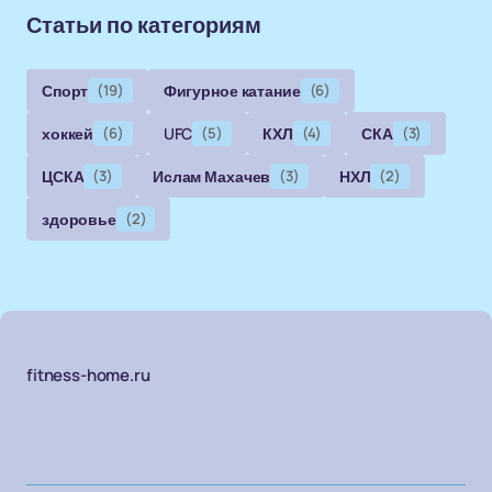
Статьи по категориям
Спорт
(19)
Фигурное катание
(6)
хоккей
(6)
UFC
(5)
КХЛ
(4)
СКА
(3)
ЦСКА
(3)
Ислам Махачев
(3)
НХЛ
(2)
здоровье
(2)
fitness-home.ru