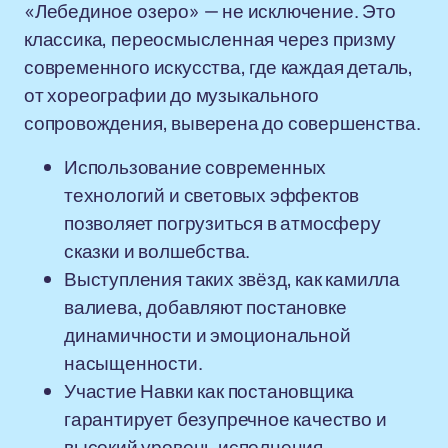
«Лебединое озеро» — не исключение. Это
классика, переосмысленная через призму
современного искусства, где каждая деталь,
от хореографии до музыкального
сопровождения, выверена до совершенства.
Использование современных
технологий и световых эффектов
позволяет погрузиться в атмосферу
сказки и волшебства.
Выступления таких звёзд, как камилла
валиева, добавляют постановке
динамичности и эмоциональной
насыщенности.
Участие Навки как постановщика
гарантирует безупречное качество и
высокий уровень исполнения.