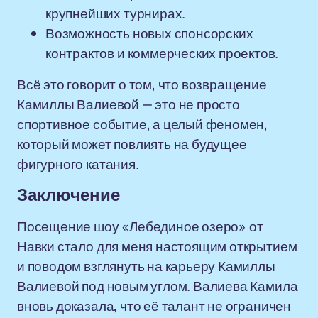
крупнейших турнирах.
Возможность новых спонсорских
контрактов и коммерческих проектов.
Всё это говорит о том, что возвращение
Камиллы Валиевой — это не просто
спортивное событие, а целый феномен,
который может повлиять на будущее
фигурного катания.
Заключение
Посещение шоу «Лебединое озеро» от
Навки стало для меня настоящим открытием
и поводом взглянуть на карьеру Камиллы
Валиевой под новым углом. Валиева Камила
вновь доказала, что её талант не ограничен