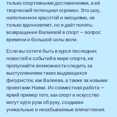
только спортивными достижениями, а её
творческий потенциал огромен. Это шоу,
наполненное красотой и эмоциями, не
только вдохновляет, но и даёт понять:
возвращение Валиевой в спорт — вопрос
времени и большой силы воли.
Если вы хотите быть в курсе последних
новостей и событий в мире спорта, не
пропускайте возможности следить за
выступлениями таких выдающихся
фигуристок, как Валиева, а также за новыми
проектами Навки. Их совместная работа —
яркий пример того, как спорт и искусство
могут идти рука об руку, создавая
уникальные и незабываемые впечатления.