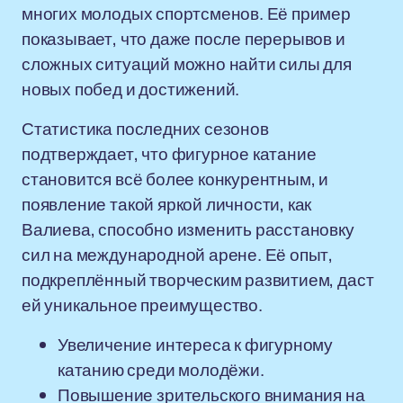
многих молодых спортсменов. Её пример
показывает, что даже после перерывов и
сложных ситуаций можно найти силы для
новых побед и достижений.
Статистика последних сезонов
подтверждает, что фигурное катание
становится всё более конкурентным, и
появление такой яркой личности, как
Валиева, способно изменить расстановку
сил на международной арене. Её опыт,
подкреплённый творческим развитием, даст
ей уникальное преимущество.
Увеличение интереса к фигурному
катанию среди молодёжи.
Повышение зрительского внимания на