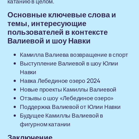
катанию в целом.
Основные ключевые слова и
темы, интересующие
пользователей в контексте
Валиевой и шоу Навки
Камилла Валиева возвращение в спорт
Выступление Валиевой в шоу Юлии
Навки
Навка Лебединое озеро 2024
Новые проекты Камиллы Валиевой
Отзывы о шоу «Лебединое озеро»
Поддержка Валиевой от Юлии Навки
Будущее Камиллы Валиевой в
фигурном катании
Заключение