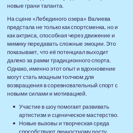
новые грани таланта.
На сцене «Лебединого озера» Валиева
предстала не только как спортсменка, но и
как актриса, способная через движение и
мимику передавать сложные эмоции. Это
показывает, что её потенциал выходит
далеко за рамки традиционного спорта.
Однако, именно этот опыт и вдохновение
могут стать мощным толчком для
возвращения в соревновательный спорт с
новыми силами и мотивацией.
Участие в шоу помогает развивать
артистизм и сценическое мастерство.
Новые вызовы и творческая среда
способствуют личностному росту.