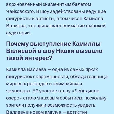
вдохновлённый знаменитым балетом
Чайковского. В шоу задействованы ведущие
фигуристы и артисты, в том числе Камилла
Валиева, что привлекает внимание широкой
аудитории.
Почему выступление Камиллы
Валиевой в шоу Навки вызвало
такой интерес?
Камилла Валиева — одна из самых ярких
фигуристок современности, обладательница
мировых рекордов и олимпийская
чемпионка. Её участие в шоу «Лебединое
озеро» стало знаковым событием, поскольку
зрители получили возможность увидеть
Валиеву в новом амплуа — артистки