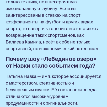
только технику, но и невероятную
эмоциональную глубину. Если вы
заинтересованы в ставках на спорт
коэффициенты на футбол и других видах
спорта, то наверняка оцените и этот аспект:
возвращение таких спортсменов, как
Валиева Камила, несёт в себе не только
спортивный, но и экономический потенциал.
Почему шоу «Лебединое озеро»
от Навки стало событием года?
Татьяна Навка — имя, которое ассоциируется
с мастерством, креативностью и
безупречным вкусом. Её постановки всегда
отличаются высоким уровнем
продуманности и оригинальности.