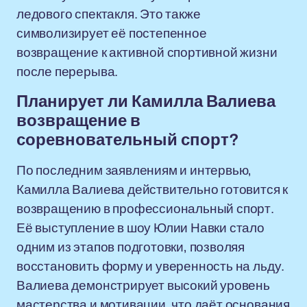
ледового спектакля. Это также
символизирует её постепенное
возвращение к активной спортивной жизни
после перерыва.
Планирует ли Камилла Валиева
возвращение в
соревновательный спорт?
По последним заявлениям и интервью,
Камилла Валиева действительно готовится к
возвращению в профессиональный спорт.
Её выступление в шоу Юлии Навки стало
одним из этапов подготовки, позволяя
восстановить форму и уверенность на льду.
Валиева демонстрирует высокий уровень
мастерства и мотивации, что даёт основания