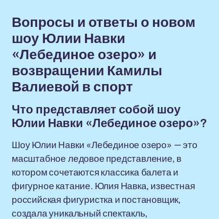
Вопросы и ответы о новом
шоу Юлии Навки
«Лебединое озеро» и
возвращении Камилы
Валиевой в спорт
Что представляет собой шоу
Юлии Навки «Лебединое озеро»?
Шоу Юлии Навки «Лебединое озеро» — это
масштабное ледовое представление, в
котором сочетаются классика балета и
фигурное катание. Юлия Навка, известная
российская фигуристка и постановщик,
создала уникальный спектакль,