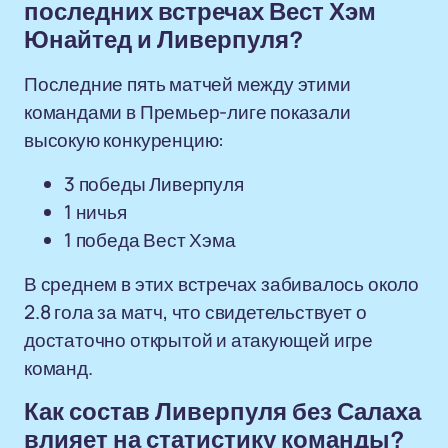
последних встречах Вест Хэм
Юнайтед и Ливерпуля?
Последние пять матчей между этими
командами в Премьер-лиге показали
высокую конкуренцию:
3 победы Ливерпуля
1 ничья
1 победа Вест Хэма
В среднем в этих встречах забивалось около
2.8 гола за матч, что свидетельствует о
достаточно открытой и атакующей игре
команд.
Как состав Ливерпуля без Салаха
влияет на статистику команды?