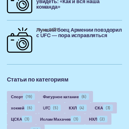
увидеть: «Как и вся наша
команда»
10 дек 2025
Лучший боец Армении повздорил
с UFC — пора исправляться
Статьи по категориям
Спорт
(19)
Фигурное катание
(6)
хоккей
(6)
UFC
(5)
КХЛ
(4)
СКА
(3)
ЦСКА
(3)
Ислам Махачев
(3)
НХЛ
(2)