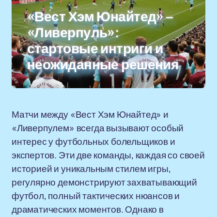
«Вест Хэм Юнайтед» –
«Ливерпуль»:
стартовые интриги и
неожиданные решения
Матчи между «Вест Хэм Юнайтед» и
«Ливерпулем» всегда вызывают особый
интерес у футбольных болельщиков и
экспертов. Эти две команды, каждая со своей
историей и уникальным стилем игры,
регулярно демонстрируют захватывающий
футбол, полный тактических нюансов и
драматических моментов. Однако в