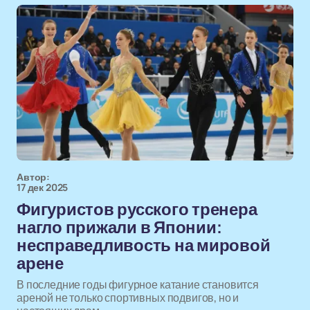
Автор:
17 дек 2025
Фигуристов русского тренера
нагло прижали в Японии:
несправедливость на мировой
арене
В последние годы фигурное катание становится
ареной не только спортивных подвигов, но и