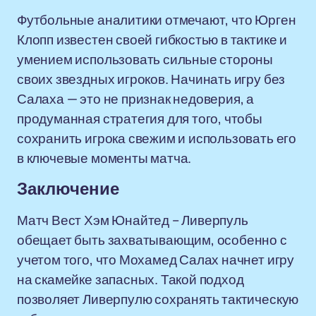
Футбольные аналитики отмечают, что Юрген
Клопп известен своей гибкостью в тактике и
умением использовать сильные стороны
своих звездных игроков. Начинать игру без
Салаха — это не признак недоверия, а
продуманная стратегия для того, чтобы
сохранить игрока свежим и использовать его
в ключевые моменты матча.
Заключение
Матч Вест Хэм Юнайтед – Ливерпуль
обещает быть захватывающим, особенно с
учетом того, что Мохамед Салах начнет игру
на скамейке запасных. Такой подход
позволяет Ливерпулю сохранять тактическую