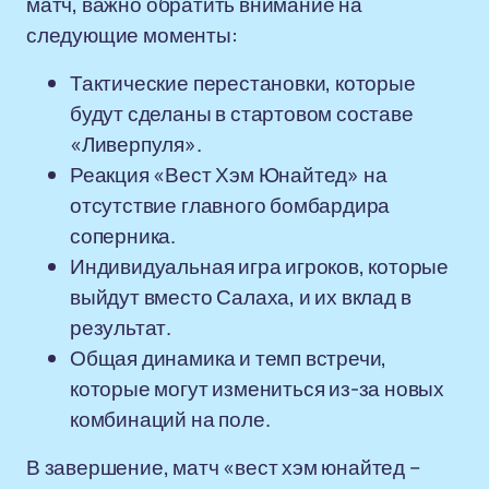
матч, важно обратить внимание на
следующие моменты:
Тактические перестановки, которые
будут сделаны в стартовом составе
«Ливерпуля».
Реакция «Вест Хэм Юнайтед» на
отсутствие главного бомбардира
соперника.
Индивидуальная игра игроков, которые
выйдут вместо Салаха, и их вклад в
результат.
Общая динамика и темп встречи,
которые могут измениться из-за новых
комбинаций на поле.
В завершение, матч «вест хэм юнайтед –