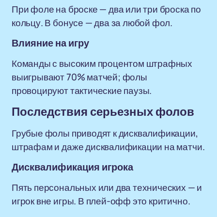
При фоле на броске — два или три броска по
кольцу. В бонусе — два за любой фол.
Влияние на игру
Команды с высоким процентом штрафных
выигрывают 70% матчей; фолы
провоцируют тактические паузы.
Последствия серьезных фолов
Грубые фолы приводят к дисквалификации,
штрафам и даже дисквалификации на матчи.
Дисквалификация игрока
Пять персональных или два технических — и
игрок вне игры. В плей-офф это критично.