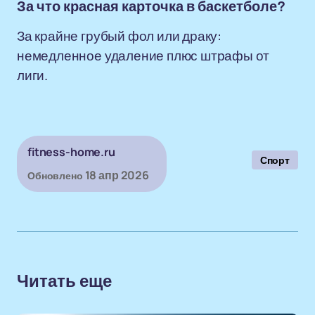
За что красная карточка в баскетболе?
За крайне грубый фол или драку:
немедленное удаление плюс штрафы от
лиги.
fitness-home.ru
Спорт
18 апр 2026
Обновлено
Читать еще