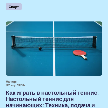
Спорт
Автор:
02 апр 2026
Как играть в настольный теннис.
Настольный теннис для
начинающих: Техника, подача и