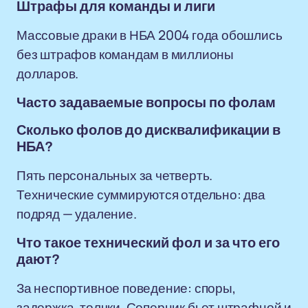
Штрафы для команды и лиги
Массовые драки в НБА 2004 года обошлись
без штрафов командам в миллионы
долларов.
Часто задаваемые вопросы по фолам
Сколько фолов до дисквалификации в
НБА?
Пять персональных за четверть.
Технические суммируются отдельно: два
подряд — удаление.
Что такое технический фол и за что его
дают?
За неспортивное поведение: споры,
задержка, толчки. Соперник бьет штрафной и